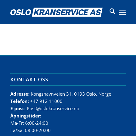
KONTAKT OSS
Adresse:
Kongshavnveien 31, 0193 Oslo, Norge
Telefon:
+47 912 11000
E-post:
Post@oslokranservice.no
Åpningstider:
Ma-Fr: 6:00-24:00
Lø/Sø: 08:00-20:00