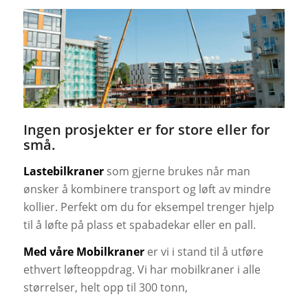
Ingen prosjekter er for store eller for
små.
Lastebilkraner
som gjerne brukes når man
ønsker å kombinere transport og løft av mindre
kollier. Perfekt om du for eksempel trenger hjelp
til å løfte på plass et spabadekar eller en pall.
Med våre Mobilkraner
er vi i stand til å utføre
ethvert løfteoppdrag. Vi har mobilkraner i alle
størrelser, helt opp til 300 tonn,