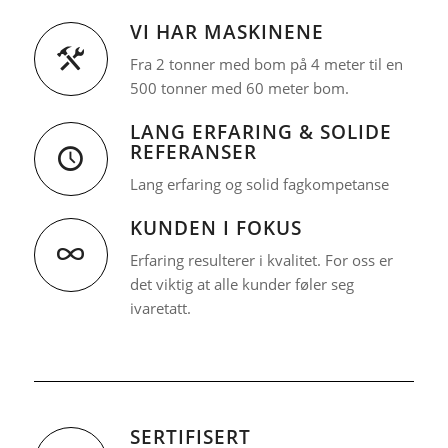
VI HAR MASKINENE
Fra 2 tonner med bom på 4 meter til en
500 tonner med 60 meter bom.
LANG ERFARING & SOLIDE
REFERANSER
Lang erfaring og solid fagkompetanse
KUNDEN I FOKUS
Erfaring resulterer i kvalitet. For oss er
det viktig at alle kunder føler seg
ivaretatt.
SERTIFISERT