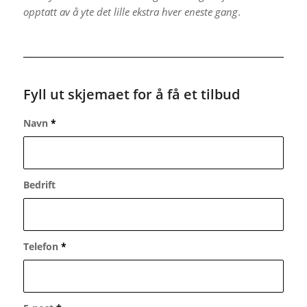
opptatt av å yte det lille ekstra hver eneste gang
.
Fyll ut skjemaet for å få et tilbud
Navn
*
Bedrift
Telefon
*