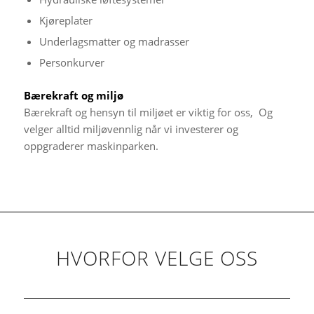
Kjøreplater
Underlagsmatter og madrasser
Personkurver
Bærekraft og miljø
Bærekraft og hensyn til miljøet er viktig for oss, Og
velger alltid miljøvennlig når vi investerer og
oppgraderer maskinparken.
HVORFOR VELGE OSS