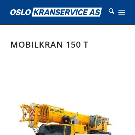
MOBILKRAN 150 T