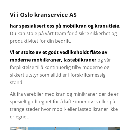
Vi i Oslo kranservice AS
har spesialisert oss på
mobilkran
og
kranutleie
.
Du kan stole på vårt team for å sikre sikkerhet og
produktivitet for din bedrift.
Vi er stolte av et godt vedlikeholdt flåte av
moderne mobilkraner, lastebilkraner
og vår
forpliktelse til å kontinuerlig tilby moderne og
sikkert utstyr som alltid er i forskriftsmessig
stand.
Alt fra varebiler med kran og minikraner der de er
spesielt godt egnet for å løfte innendørs eller på
trange steder hvor mobil- eller lastebilkraner ikke
er egnet.