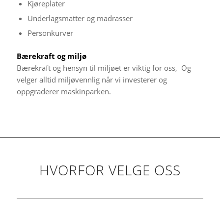
Kjøreplater
Underlagsmatter og madrasser
Personkurver
Bærekraft og miljø
Bærekraft og hensyn til miljøet er viktig for oss, Og
velger alltid miljøvennlig når vi investerer og
oppgraderer maskinparken.
HVORFOR VELGE OSS