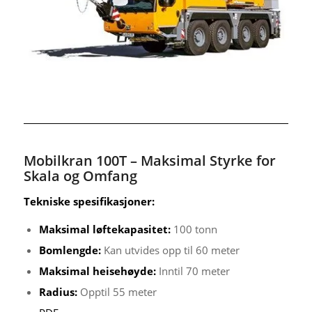
Mobilkran 100T – Maksimal Styrke for
Skala og Omfang
Tekniske spesifikasjoner:
Maksimal løftekapasitet:
100 tonn
Bomlengde:
Kan utvides opp til 60 meter
Maksimal heisehøyde:
Inntil 70 meter
Radius:
Opptil 55 meter