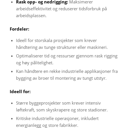
Rask opp- og nedrigging:
Maksimerer
arbeidseffektivitet og reduserer tidsforbruk på
arbeidsplassen.
Fordeler:
Ideell for storskala prosjekter som krever
håndtering av tunge strukturer eller maskineri.
Optimaliserer tid og ressurser gjennom rask rigging
og høy pålitelighet.
Kan håndtere en rekke industrielle applikasjoner fra
bygging av broer til montering av tungt utstyr.
Ideell for:
Større byggeprosjekter som krever intensiv
løftekraft, som skyskrapere og store stadioner.
Kritiske industrielle operasjoner, inkludert
energianlegg og store fabrikker.