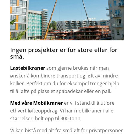
Ingen prosjekter er for store eller for
små.
Lastebilkraner
som gjerne brukes når man
ønsker å kombinere transport og løft av mindre
kollier. Perfekt om du for eksempel trenger hjelp
til å løfte på plass et spabadekar eller en pall.
Med våre Mobilkraner
er vi i stand til å utføre
ethvert løfteoppdrag. Vi har mobilkraner i alle
størrelser, helt opp til 300 tonn,
Vi kan bistå med alt fra småløft for privatpersoner