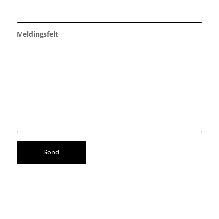
Meldingsfelt