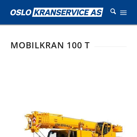
MOBILKRAN 100 T