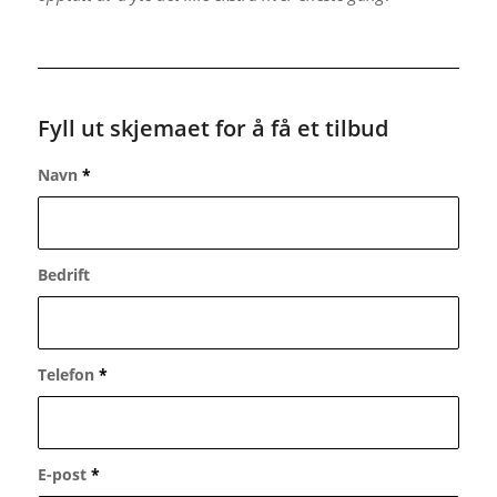
Fyll ut skjemaet for å få et tilbud
Navn
*
Bedrift
Telefon
*
E-post
*