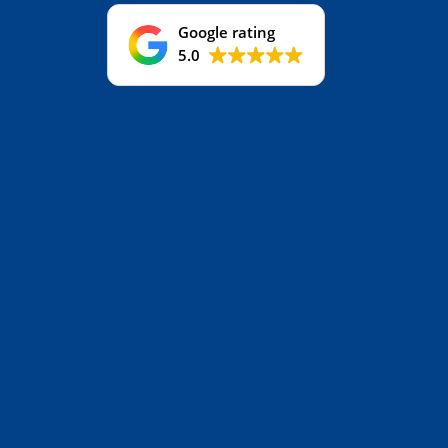
Google rating
5.0