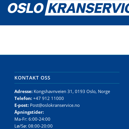
KONTAKT OSS
Adresse:
Kongshavnveien 31, 0193 Oslo, Norge
Telefon:
+47 912 11000
E-post:
Post@oslokranservice.no
Åpningstider:
Ma-Fr: 6:00-24:00
Lø/Sø: 08:00-20:00