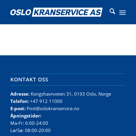
KONTAKT OSS
Adresse:
Kongshavnveien 31, 0193 Oslo, Norge
Telefon:
+47 912 11000
E-post:
Post@oslokranservice.no
Åpningstider:
Ma-Fr: 6:00-24:00
Lø/Sø: 08:00-20:00