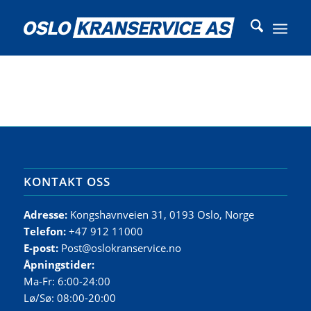
KONTAKT OSS
Adresse:
Kongshavnveien 31, 0193 Oslo, Norge
Telefon:
+47 912 11000
E-post:
Post@oslokranservice.no
Åpningstider:
Ma-Fr: 6:00-24:00
Lø/Sø: 08:00-20:00